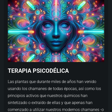
TERAPIA PSICODÉLICA
Las plantas que durante miles de años han venido
usando los chamanes de todas épocas, así como los
principios activos que nuestros químicos han
sintetizado o extraído de ellas y que apenas han
comenzado a utilizar nuestros modernos chamanes -o