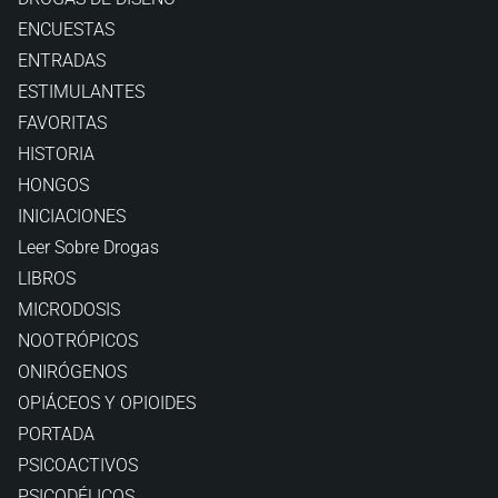
ENCUESTAS
ENTRADAS
ESTIMULANTES
FAVORITAS
HISTORIA
HONGOS
INICIACIONES
Leer Sobre Drogas
LIBROS
MICRODOSIS
NOOTRÓPICOS
ONIRÓGENOS
OPIÁCEOS Y OPIOIDES
PORTADA
PSICOACTIVOS
PSICODÉLICOS