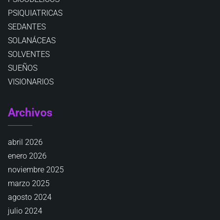
PSIQUIATRICAS
SEDANTES
SOLANÁCEAS
SOLVENTES
SUEÑOS
VISIONARIOS
Archivos
abril 2026
enero 2026
noviembre 2025
marzo 2025
agosto 2024
julio 2024