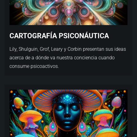
CARTOGRAFÍA PSICONÁUTICA
Lily, Shulguin, Grof, Leary y Corbin presentan sus ideas
acerca de a dónde va nuestra conciencia cuando
consume psicoactivos.