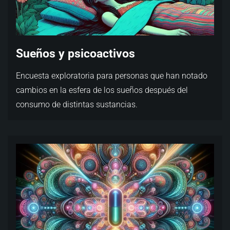
Sueños y psicoactivos
Encuesta exploratoria para personas que han notado
cambios en la esfera de los sueños después del
consumo de distintas sustancias.