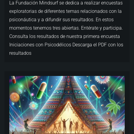
La Fundación Mindsurf se dedica a realizar encuestas
exploratorias de diferentes temas relacionados con la
psiconáutica y a difundir sus resultados. En estos
momentos tenemos tres abiertas. Entérate y participa.
Consulta los resultados de nuestra primera encuesta
Iniciaciones con Psicodélicos Descarga el PDF con los
resultados