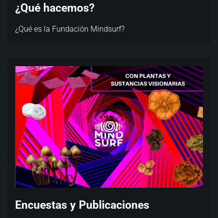
¿Qué hacemos?
¿Qué es la Fundación Mindsurf?
Encuestas y Publicaciones