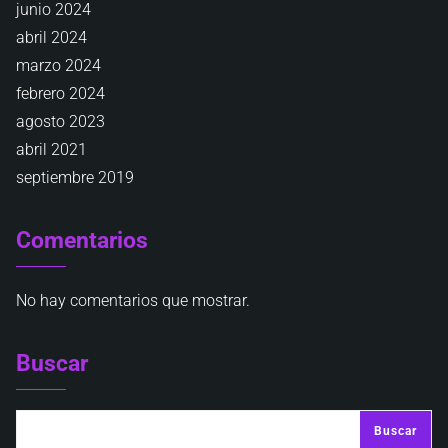
junio 2024
abril 2024
marzo 2024
febrero 2024
agosto 2023
abril 2021
septiembre 2019
Comentarios
No hay comentarios que mostrar.
Buscar
Buscar