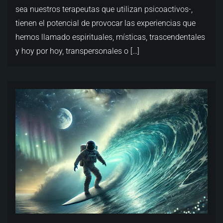
sea nuestros terapeutas que utilizan psicoactivos-,
tienen el potencial de provocar las experiencias que
hemos llamado espirituales, místicas, trascendentales
y hoy por hoy, transpersonales o […]