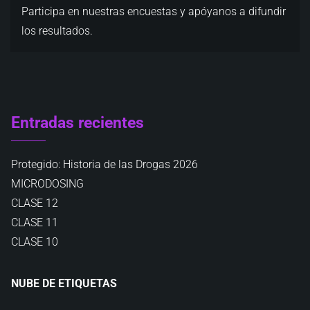
Participa en nuestras encuestas y apóyanos a difundir
los resultados.
Entradas recientes
Protegido: Historia de las Drogas 2026
MICRODOSING
CLASE 12
CLASE 11
CLASE 10
NUBE DE ETIQUETAS