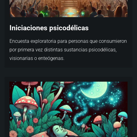
Iniciaciones psicodélicas
Encuesta exploratoria para personas que consumieron
por primera vez distintas sustancias psicodélicas,
visionarias o enteógenas.