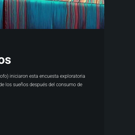
os
ofo) iniciaron esta encuesta exploratoria
 de los sueños después del consumo de