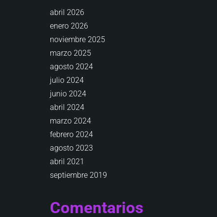
abril 2026
enero 2026
noviembre 2025
marzo 2025
agosto 2024
julio 2024
junio 2024
abril 2024
marzo 2024
febrero 2024
agosto 2023
abril 2021
septiembre 2019
Comentarios