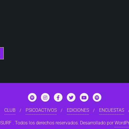
entradas
CLUB
PSICOACTIVOS
EDICIONES
ENCUESTAS
RF . Todos los derechos reservados.
Desarrollado por
WordP