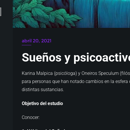
abril 20, 2021
Sueños y psicoactiv
Karina Malpica (psicóloga) y Oneiros Speculum (filós
para personas que han notado cambios en la esfera
distintas sustancias.
Objetivo del estudio
Conocer: