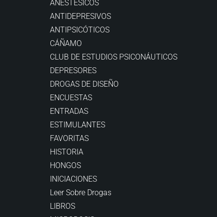
ANESTÉSICOS
ANTIDEPRESIVOS
ANTIPSICÓTICOS
CÁÑAMO
CLUB DE ESTUDIOS PSICONÁUTICOS
DEPRESORES
DROGAS DE DISEÑO
ENCUESTAS
ENTRADAS
ESTIMULANTES
FAVORITAS
HISTORIA
HONGOS
INICIACIONES
Leer Sobre Drogas
LIBROS