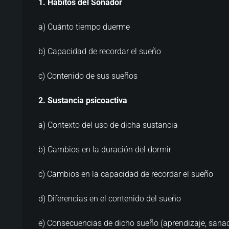
1. Hábitos del Soñador
a) Cuánto tiempo duerme
b) Capacidad de recordar el sueño
c) Contenido de sus sueños
2. Sustancia psicoactiva
a) Contexto del uso de dicha sustancia
b) Cambios en la duración del dormir
c) Cambios en la capacidad de recordar el sueño
d) Diferencias en el contenido del sueño
e) Consecuencias de dicho sueño (aprendizaje, sanació