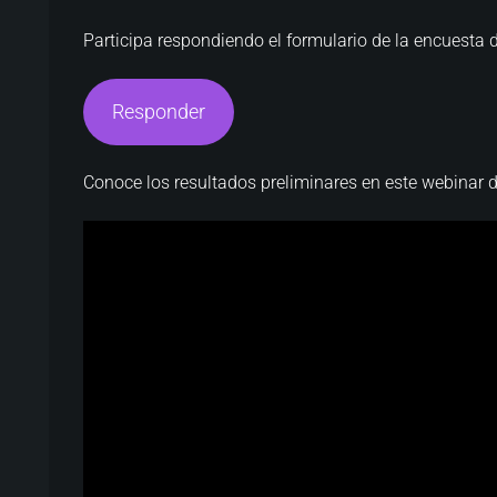
Participa respondiendo el formulario de la encuesta 
Responder
Conoce los resultados preliminares en este webinar 