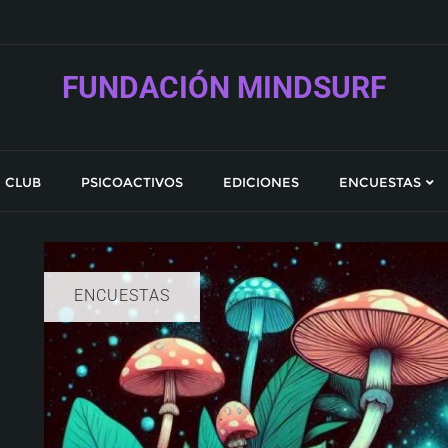
FUNDACIÓN MINDSURF
CLUB
PSICOACTIVOS
EDICIONES
ENCUESTAS
ENCUESTAS