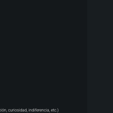
n, curiosidad, indiferencia, etc.)