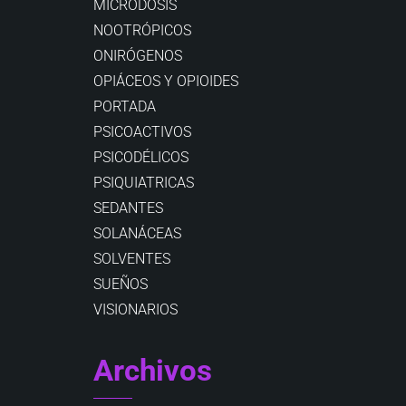
MICRODOSIS
NOOTRÓPICOS
ONIRÓGENOS
OPIÁCEOS Y OPIOIDES
PORTADA
PSICOACTIVOS
PSICODÉLICOS
PSIQUIATRICAS
SEDANTES
SOLANÁCEAS
SOLVENTES
SUEÑOS
VISIONARIOS
Archivos