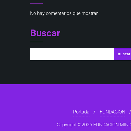
No hay comentarios que mostrar.
Buscar
Buscar
Portada
FUNDACION
Copyright ©2026 FUNDACIÓN MINDSU