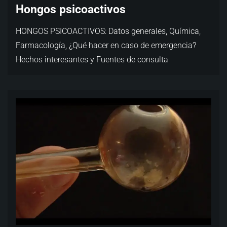
Hongos psicoactivos
HONGOS PSICOACTIVOS: Datos generales, Química,
Farmacología, ¿Qué hacer en caso de emergencia?
Hechos interesantes y Fuentes de consulta