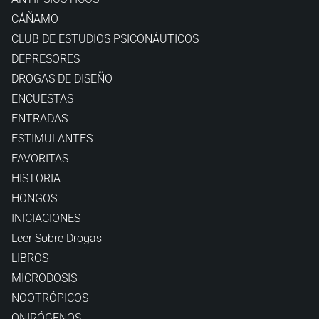
CÁÑAMO
CLUB DE ESTUDIOS PSICONÁUTICOS
DEPRESORES
DROGAS DE DISEÑO
ENCUESTAS
ENTRADAS
ESTIMULANTES
FAVORITAS
HISTORIA
HONGOS
INICIACIONES
Leer Sobre Drogas
LIBROS
MICRODOSIS
NOOTRÓPICOS
ONIRÓGENOS