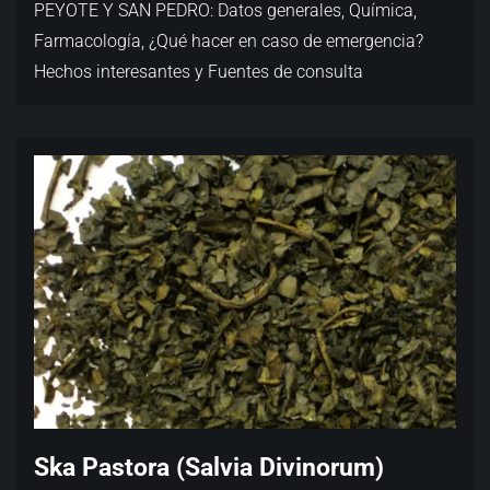
PEYOTE Y SAN PEDRO: Datos generales, Química,
Farmacología, ¿Qué hacer en caso de emergencia?
Hechos interesantes y Fuentes de consulta
Ska Pastora (Salvia Divinorum)