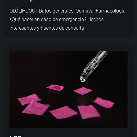
OLOLIHUQUI: Datos generales, Química, Farmacología,
¿Qué hacer en caso de emergencia? Hechos
interesantes y Fuentes de consulta