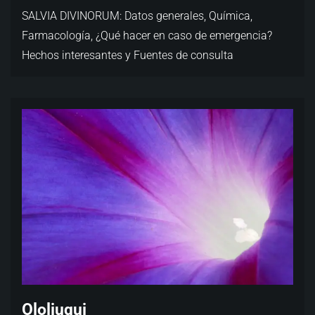
SALVIA DIVINORUM: Datos generales, Química,
Farmacología, ¿Qué hacer en caso de emergencia?
Hechos interesantes y Fuentes de consulta
Ololiuqui