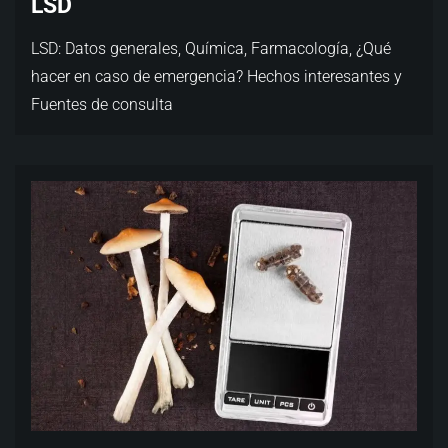
LSD
LSD: Datos generales, Química, Farmacología, ¿Qué
hacer en caso de emergencia? Hechos interesantes y
Fuentes de consulta