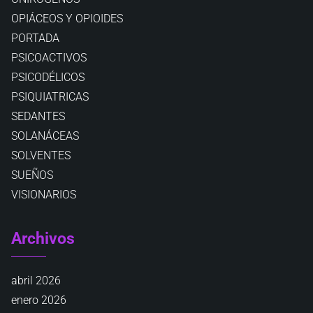
OPIÁCEOS Y OPIOIDES
PORTADA
PSICOACTIVOS
PSICODÉLICOS
PSIQUIATRICAS
SEDANTES
SOLANÁCEAS
SOLVENTES
SUEÑOS
VISIONARIOS
Archivos
abril 2026
enero 2026