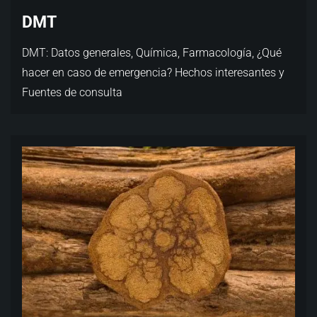
DMT
DMT: Datos generales, Química, Farmacología, ¿Qué
hacer en caso de emergencia? Hechos interesantes y
Fuentes de consulta