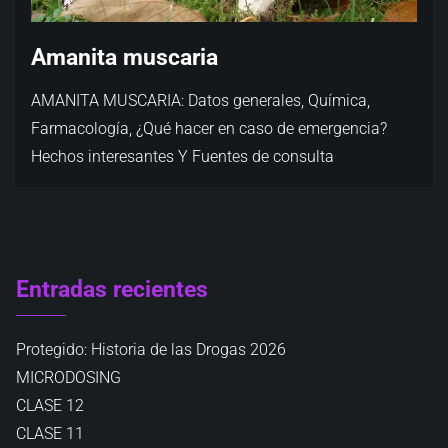
Amanita muscaria
AMANITA MUSCARIA: Datos generales, Química,
Farmacología, ¿Qué hacer en caso de emergencia?
Hechos interesantes Y Fuentes de consulta
Entradas recientes
Protegido: Historia de las Drogas 2026
MICRODOSING
CLASE 12
CLASE 11