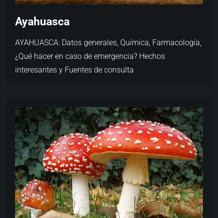
Ayahuasca
AYAHUASCA: Datos generales, Química, Farmacología,
¿Qué hacer en caso de emergencia? Hechos
interesantes y Fuentes de consulta