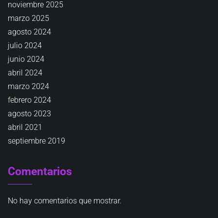
noviembre 2025
marzo 2025
agosto 2024
julio 2024
junio 2024
abril 2024
marzo 2024
febrero 2024
agosto 2023
abril 2021
septiembre 2019
Comentarios
No hay comentarios que mostrar.