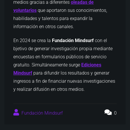
medios gracias a diferentes
oleadas de
voluntarios
que aportaron sus conocimientos,
habilidades y talentos para expandir la
información en otros canales.
En 2024 se crea la
Fundación Mindsurf
con el
bjetivo de generar investigación propia mediante
encuestas en formularios públicos de servicio
gratuito. Simultáneamente surge
Ediciones
Mindsurf
para difundir los resultados y generar
ingresos a fin de financiar nuevas investigaciones
y realizar difusión en otros medios.
Fundación Mindsurf
0