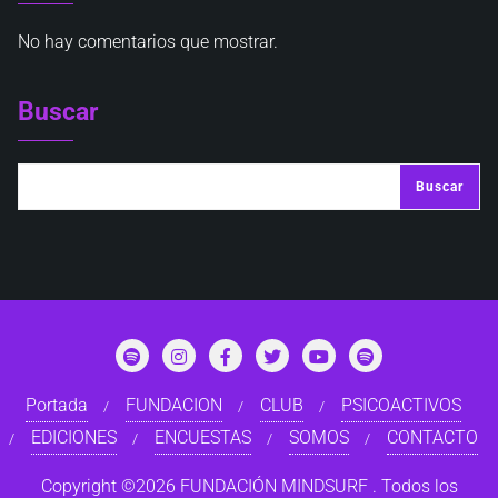
No hay comentarios que mostrar.
Buscar
Buscar
Portada
FUNDACION
CLUB
PSICOACTIVOS
EDICIONES
ENCUESTAS
SOMOS
CONTACTO
Copyright ©2026 FUNDACIÓN MINDSURF . Todos los