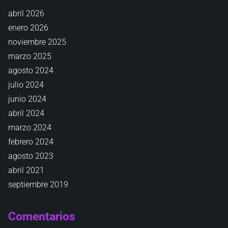
abril 2026
enero 2026
noviembre 2025
marzo 2025
agosto 2024
julio 2024
junio 2024
abril 2024
marzo 2024
febrero 2024
agosto 2023
abril 2021
septiembre 2019
Comentarios