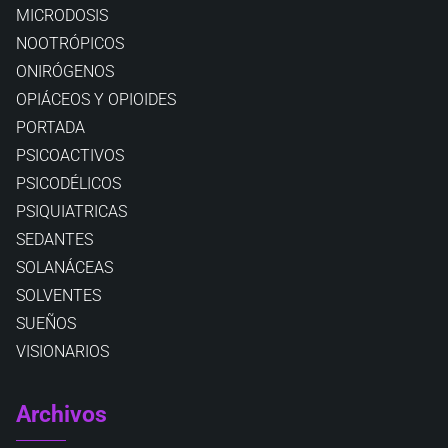
MICRODOSIS
NOOTRÓPICOS
ONIRÓGENOS
OPIÁCEOS Y OPIOIDES
PORTADA
PSICOACTIVOS
PSICODÉLICOS
PSIQUIATRICAS
SEDANTES
SOLANÁCEAS
SOLVENTES
SUEÑOS
VISIONARIOS
Archivos