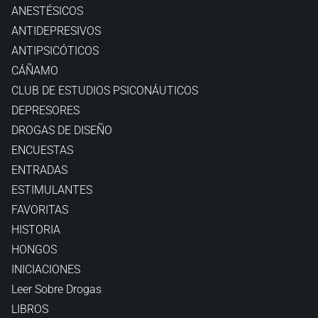
ANESTÉSICOS
ANTIDEPRESIVOS
ANTIPSICÓTICOS
CÁÑAMO
CLUB DE ESTUDIOS PSICONÁUTICOS
DEPRESORES
DROGAS DE DISEÑO
ENCUESTAS
ENTRADAS
ESTIMULANTES
FAVORITAS
HISTORIA
HONGOS
INICIACIONES
Leer Sobre Drogas
LIBROS