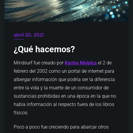
abril 20, 2021
¿Qué hacemos?
Mindsurf fue creado por
Karina Malpica
el 2 de
febrero del 2002 como un portal de internet para
albergar información que podría ser la diferencia
entre la vida y la muerte de un consumidor de
sustancias prohibidas en una época en la que no
había información al respecto fuera de los libros
físicos.
Poco a poco fue creciendo para abarcar otros