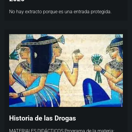
No hay extracto porque es una entrada protegida.
Historia de las Drogas
MATERIALES DIDÁCTICOS Programa de la materia: