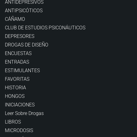
ANTIDEPRESIVOS
ANTIPSICÓTICOS
CÁÑAMO
CLUB DE ESTUDIOS PSICONÁUTICOS
DEPRESORES
DROGAS DE DISEÑO
ENCUESTAS
ENTRADAS
ESTIMULANTES
FAVORITAS
HISTORIA
HONGOS
INICIACIONES
Leer Sobre Drogas
LIBROS
MICRODOSIS