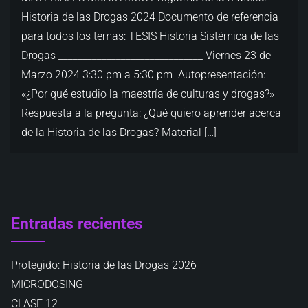
Historia de las Drogas 2024 Documento de referencia
para todos los temas: TESIS Historia Sistémica de las
Drogas ______________________________ Viernes 23 de
Marzo 2024 3:30 pm a 5:30 pm Autopresentación:
«¿Por qué estudio la maestría de culturas y drogas?»
Respuesta a la pregunta: ¿Qué quiero aprender acerca
de la Historia de las Drogas? Material […]
Entradas recientes
Protegido: Historia de las Drogas 2026
MICRODOSING
CLASE 12