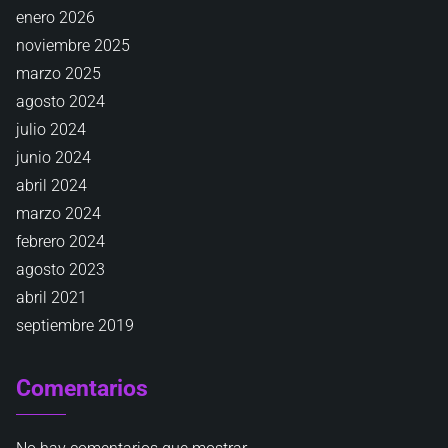
enero 2026
noviembre 2025
marzo 2025
agosto 2024
julio 2024
junio 2024
abril 2024
marzo 2024
febrero 2024
agosto 2023
abril 2021
septiembre 2019
Comentarios