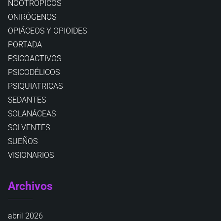
NOOTRÓPICOS
ONIRÓGENOS
OPIÁCEOS Y OPIOIDES
PORTADA
PSICOACTIVOS
PSICODÉLICOS
PSIQUIATRICAS
SEDANTES
SOLANÁCEAS
SOLVENTES
SUEÑOS
VISIONARIOS
Archivos
abril 2026